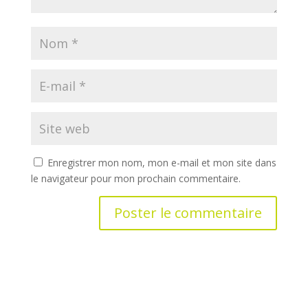
Enregistrer mon nom, mon e-mail et mon site dans
le navigateur pour mon prochain commentaire.