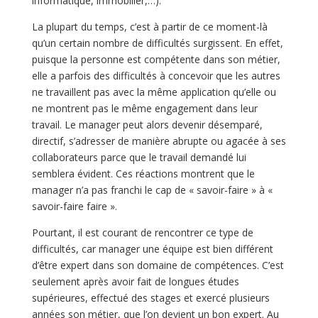
informatique, immobilier,…).
La plupart du temps, c’est à partir de ce moment-là
qu’un certain nombre de difficultés surgissent. En effet,
puisque la personne est compétente dans son métier,
elle a parfois des difficultés à concevoir que les autres
ne travaillent pas avec la même application qu’elle ou
ne montrent pas le même engagement dans leur
travail. Le manager peut alors devenir désemparé,
directif, s’adresser de manière abrupte ou agacée à ses
collaborateurs parce que le travail demandé lui
semblera évident. Ces réactions montrent que le
manager n’a pas franchi le cap de « savoir-faire » à «
savoir-faire faire ».
Pourtant, il est courant de rencontrer ce type de
difficultés, car manager une équipe est bien différent
d’être expert dans son domaine de compétences. C’est
seulement après avoir fait de longues études
supérieures, effectué des stages et exercé plusieurs
années son métier, que l’on devient un bon expert. Au