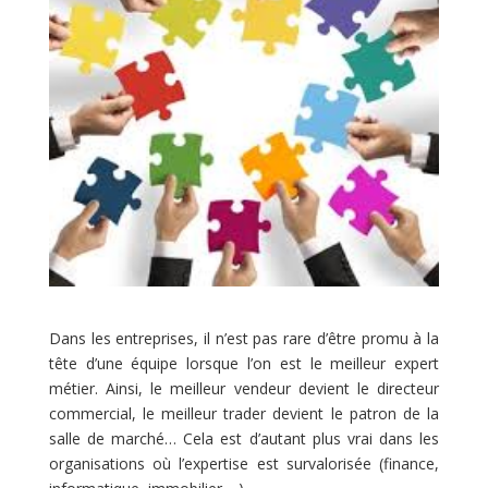
Dans les entreprises, il n’est pas rare d’être promu à la
tête d’une équipe lorsque l’on est le meilleur expert
métier. Ainsi, le meilleur vendeur devient le directeur
commercial, le meilleur trader devient le patron de la
salle de marché… Cela est d’autant plus vrai dans les
organisations où l’expertise est survalorisée (finance,