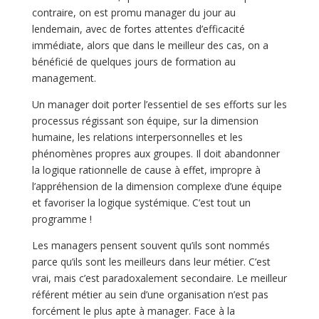
contraire, on est promu manager du jour au
lendemain, avec de fortes attentes d’efficacité
immédiate, alors que dans le meilleur des cas, on a
bénéficié de quelques jours de formation au
management.
Un manager doit porter l’essentiel de ses efforts sur les
processus régissant son équipe, sur la dimension
humaine, les relations interpersonnelles et les
phénomènes propres aux groupes. Il doit abandonner
la logique rationnelle de cause à effet, impropre à
l’appréhension de la dimension complexe d’une équipe
et favoriser la logique systémique. C’est tout un
programme !
Les managers pensent souvent qu’ils sont nommés
parce qu’ils sont les meilleurs dans leur métier. C’est
vrai, mais c’est paradoxalement secondaire. Le meilleur
référent métier au sein d’une organisation n’est pas
forcément le plus apte à manager. Face à la