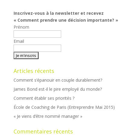
Inscrivez-vous à la newsletter et recevez
« Comment prendre une décision importante? »
Prénom
Email
Articles récents
Comment s’épanouir en couple durablement?
James Bond est-il le pire employé du monde?
Comment établir ses priorités ?
École de Coaching de Paris (Entreprendre Mai 2015)
« Je viens d’être nommé manager »
Commentaires récents