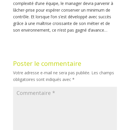
complexité d’une équipe, le manager devra parvenir à
lâcher-prise pour espérer conserver un minimum de
contrôle. Et lorsque l’on s’est développé avec succès
grâce à une maîtrise croissante de son métier et de
son environnement, ce n’est pas gagné d’avance…
Poster le commentaire
Votre adresse e-mail ne sera pas publiée.
Les champs
obligatoires sont indiqués avec
*